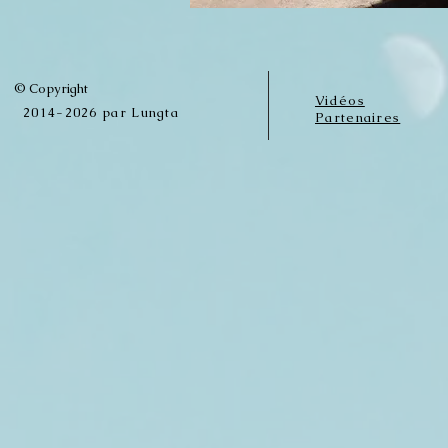
© Copyright
Vidéos
2014-2026 par Lungta
Partenaires