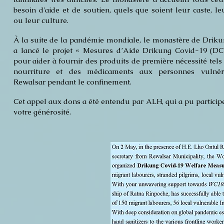
besoin d'aide et de soutien, quels que soient leur caste, le
ou leur culture.
À la suite de la pandémie mondiale, le monastère de Drik
a lancé le projet « Mesures d’Aide Drikung Covid-19 (
pour aider à fournir des produits de première nécessité tels
nourriture et des médicaments aux personnes vulnér
Rewalsar pendant le confinement.
Cet appel aux dons a été entendu par ALH, qui a pu participe
votre générosité.